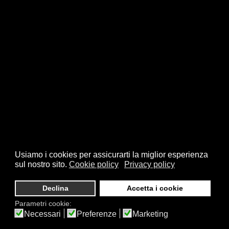
Usiamo i cookies per assicurarti la miglior esperienza
sul nostro sito.
Cookie policy
Privacy policy
Declina
Accetta i cookie
Parametri cookie:
Necessari
Preferenze
Marketing