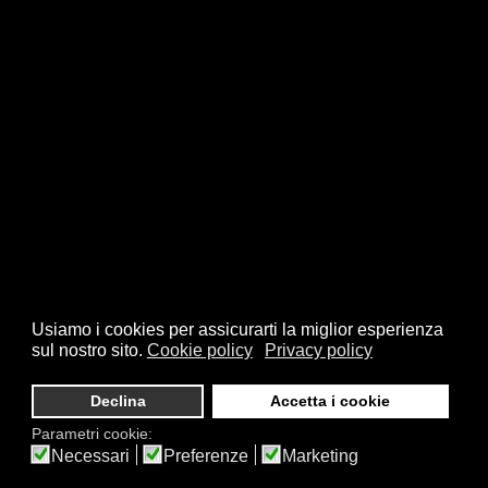
Usiamo i cookies per assicurarti la miglior esperienza
sul nostro sito.
Cookie policy
Privacy policy
Declina
Accetta i cookie
Parametri cookie:
Necessari
Preferenze
Marketing