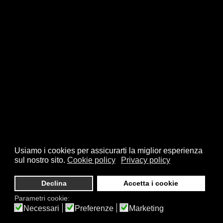
Usiamo i cookies per assicurarti la miglior esperienza
sul nostro sito.
Cookie policy
Privacy policy
Declina
Accetta i cookie
Parametri cookie:
Necessari
Preferenze
Marketing