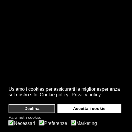
Usiamo i cookies per assicurarti la miglior esperienza
sul nostro sito.
Cookie policy
Privacy policy
Declina
Accetta i cookie
Parametri cookie:
Necessari
Preferenze
Marketing