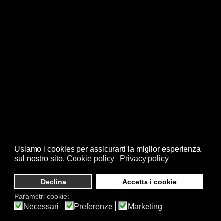
Usiamo i cookies per assicurarti la miglior esperienza
sul nostro sito.
Cookie policy
Privacy policy
Declina
Accetta i cookie
Parametri cookie:
Necessari
Preferenze
Marketing