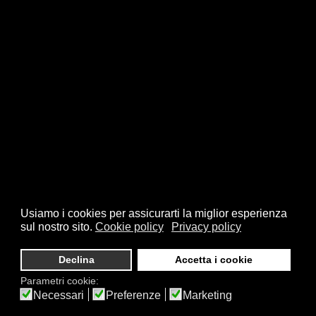
Usiamo i cookies per assicurarti la miglior esperienza
sul nostro sito.
Cookie policy
Privacy policy
Declina
Accetta i cookie
Parametri cookie:
Necessari
Preferenze
Marketing