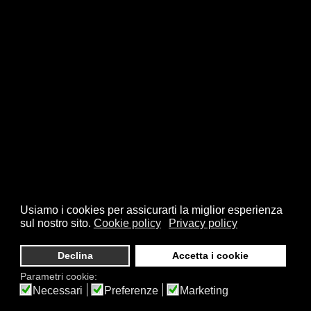
Usiamo i cookies per assicurarti la miglior esperienza
sul nostro sito.
Cookie policy
Privacy policy
Declina
Accetta i cookie
Parametri cookie:
Necessari
Preferenze
Marketing