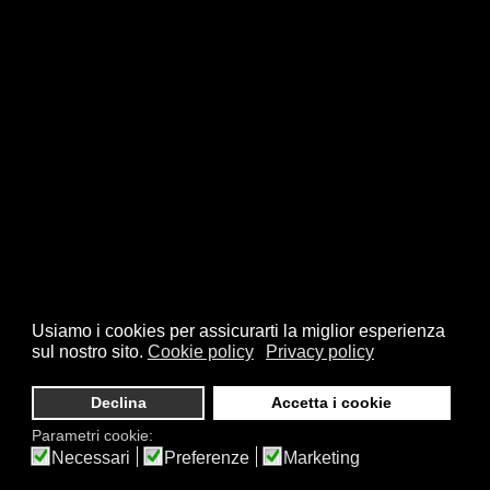
Usiamo i cookies per assicurarti la miglior esperienza
sul nostro sito.
Cookie policy
Privacy policy
Declina
Accetta i cookie
Parametri cookie:
Necessari
Preferenze
Marketing