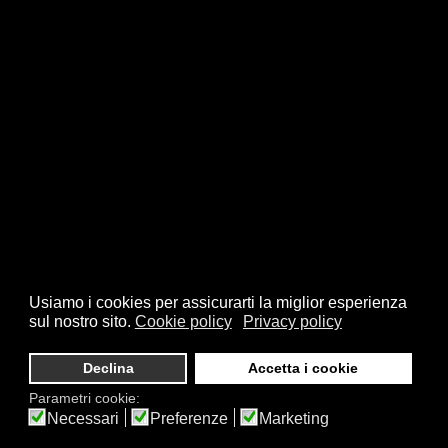
Usiamo i cookies per assicurarti la miglior esperienza
sul nostro sito.
Cookie policy
Privacy policy
Declina
Accetta i cookie
Parametri cookie:
Necessari
Preferenze
Marketing