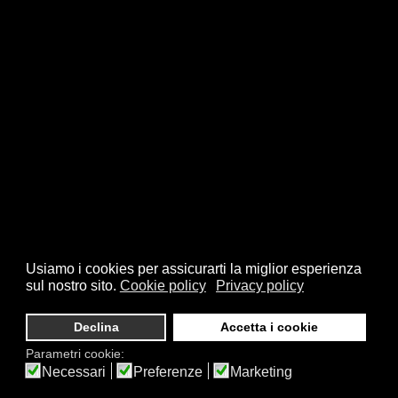
Usiamo i cookies per assicurarti la miglior esperienza
sul nostro sito.
Cookie policy
Privacy policy
Declina
Accetta i cookie
Parametri cookie:
Necessari
Preferenze
Marketing