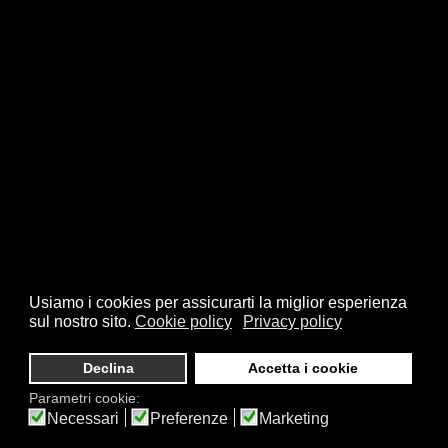
Usiamo i cookies per assicurarti la miglior esperienza
sul nostro sito.
Cookie policy
Privacy policy
Declina
Accetta i cookie
Parametri cookie:
Necessari
Preferenze
Marketing