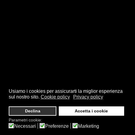
Usiamo i cookies per assicurarti la miglior esperienza
sul nostro sito.
Cookie policy
Privacy policy
Declina
Accetta i cookie
Parametri cookie:
Necessari
Preferenze
Marketing