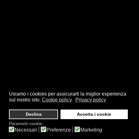
Usiamo i cookies per assicurarti la miglior esperienza
sul nostro sito.
Cookie policy
Privacy policy
Declina
Accetta i cookie
Parametri cookie:
Necessari
Preferenze
Marketing