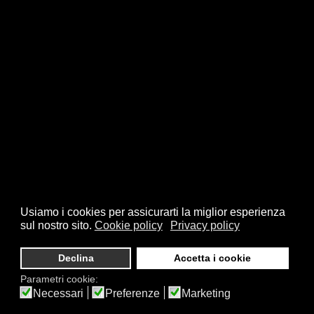
Usiamo i cookies per assicurarti la miglior esperienza
sul nostro sito.
Cookie policy
Privacy policy
Declina
Accetta i cookie
Parametri cookie:
Necessari
Preferenze
Marketing