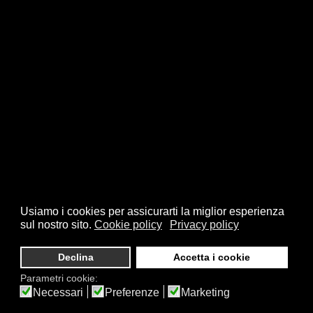
Usiamo i cookies per assicurarti la miglior esperienza
sul nostro sito.
Cookie policy
Privacy policy
Declina
Accetta i cookie
Parametri cookie:
Necessari
Preferenze
Marketing