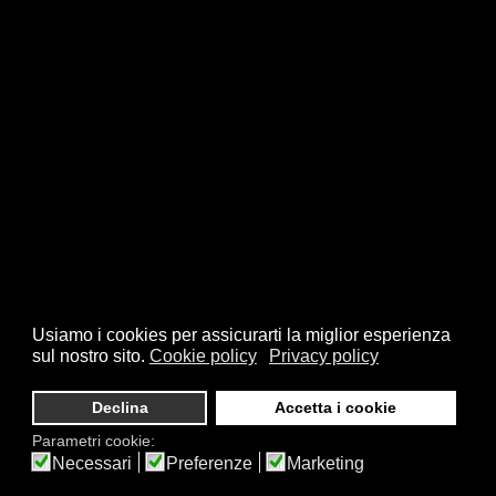
Usiamo i cookies per assicurarti la miglior esperienza
sul nostro sito.
Cookie policy
Privacy policy
Declina
Accetta i cookie
Parametri cookie:
Necessari
Preferenze
Marketing