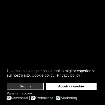
Usiamo i cookies per assicurarti la miglior esperienza
sul nostro sito.
Cookie policy
Privacy policy
Declina
Accetta i cookie
Parametri cookie:
Necessari
Preferenze
Marketing