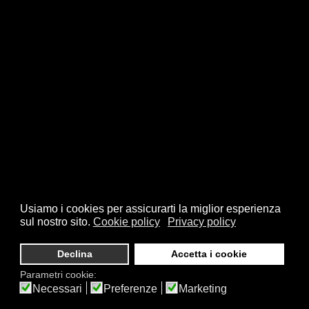
Usiamo i cookies per assicurarti la miglior esperienza
sul nostro sito.
Cookie policy
Privacy policy
Declina
Accetta i cookie
Parametri cookie:
Necessari
Preferenze
Marketing