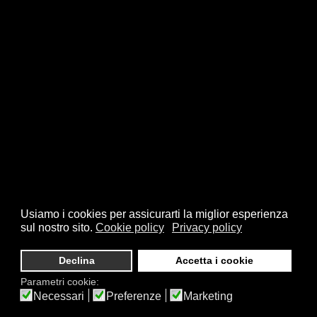
Usiamo i cookies per assicurarti la miglior esperienza
sul nostro sito.
Cookie policy
Privacy policy
Declina
Accetta i cookie
Parametri cookie:
Necessari
Preferenze
Marketing