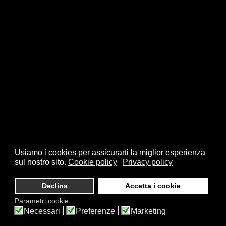
Usiamo i cookies per assicurarti la miglior esperienza
sul nostro sito.
Cookie policy
Privacy policy
Declina
Accetta i cookie
Parametri cookie:
Necessari
Preferenze
Marketing