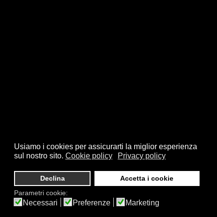
Usiamo i cookies per assicurarti la miglior esperienza
sul nostro sito.
Cookie policy
Privacy policy
Declina
Accetta i cookie
Parametri cookie:
Necessari
Preferenze
Marketing