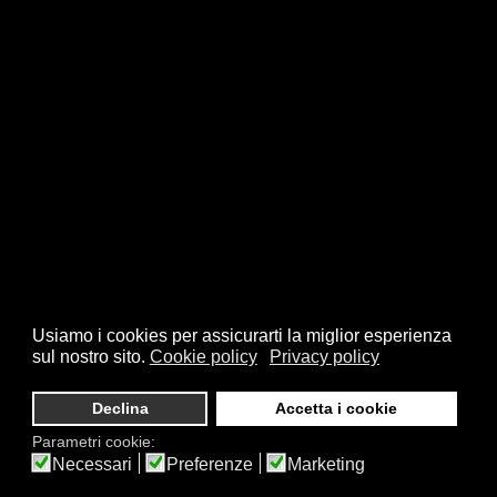
Usiamo i cookies per assicurarti la miglior esperienza
sul nostro sito.
Cookie policy
Privacy policy
Declina
Accetta i cookie
Parametri cookie:
Necessari
Preferenze
Marketing