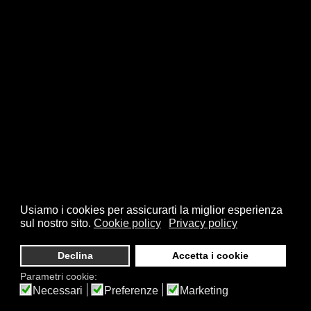
Usiamo i cookies per assicurarti la miglior esperienza
sul nostro sito.
Cookie policy
Privacy policy
Declina
Accetta i cookie
Parametri cookie:
Necessari
Preferenze
Marketing