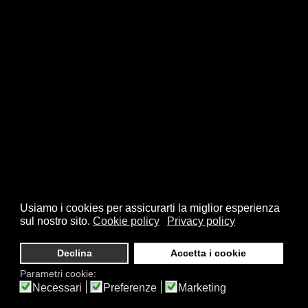
Usiamo i cookies per assicurarti la miglior esperienza
sul nostro sito.
Cookie policy
Privacy policy
Declina
Accetta i cookie
Parametri cookie:
Necessari
Preferenze
Marketing