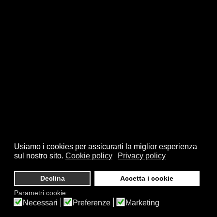
Usiamo i cookies per assicurarti la miglior esperienza
sul nostro sito.
Cookie policy
Privacy policy
Declina
Accetta i cookie
Parametri cookie:
Necessari
Preferenze
Marketing