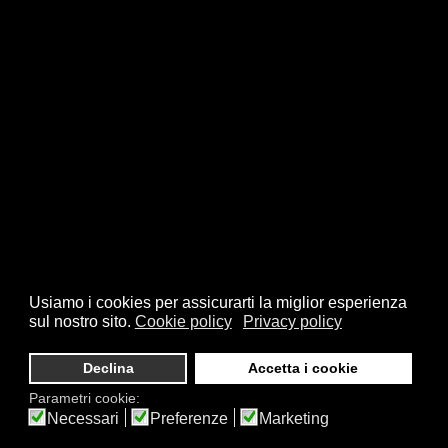
Usiamo i cookies per assicurarti la miglior esperienza
sul nostro sito.
Cookie policy
Privacy policy
Declina
Accetta i cookie
Parametri cookie:
Necessari
Preferenze
Marketing