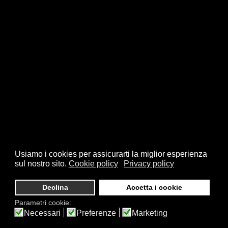
Usiamo i cookies per assicurarti la miglior esperienza
sul nostro sito.
Cookie policy
Privacy policy
Declina
Accetta i cookie
Parametri cookie:
Necessari
Preferenze
Marketing