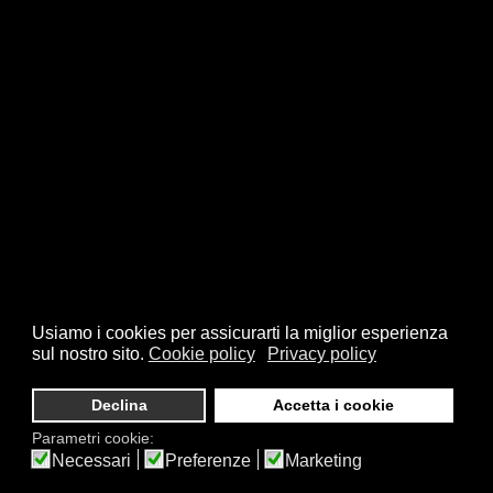
Usiamo i cookies per assicurarti la miglior esperienza
sul nostro sito.
Cookie policy
Privacy policy
Declina
Accetta i cookie
Parametri cookie:
Necessari
Preferenze
Marketing