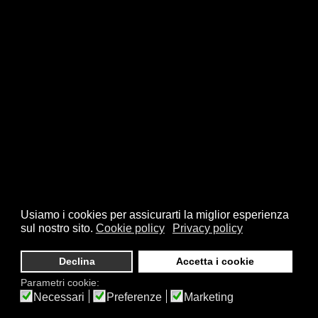
Usiamo i cookies per assicurarti la miglior esperienza
sul nostro sito.
Cookie policy
Privacy policy
Declina
Accetta i cookie
Parametri cookie:
Necessari
Preferenze
Marketing