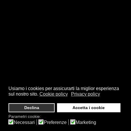
Usiamo i cookies per assicurarti la miglior esperienza
sul nostro sito.
Cookie policy
Privacy policy
Declina
Accetta i cookie
Parametri cookie:
Necessari
Preferenze
Marketing