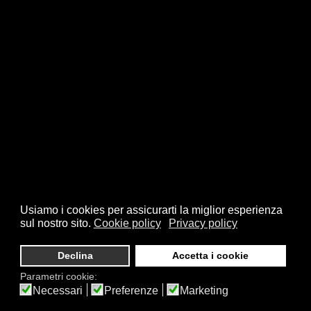
Usiamo i cookies per assicurarti la miglior esperienza
sul nostro sito.
Cookie policy
Privacy policy
Declina
Accetta i cookie
Parametri cookie:
Necessari
Preferenze
Marketing