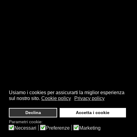
Usiamo i cookies per assicurarti la miglior esperienza
sul nostro sito.
Cookie policy
Privacy policy
Declina
Accetta i cookie
Parametri cookie:
Necessari
Preferenze
Marketing