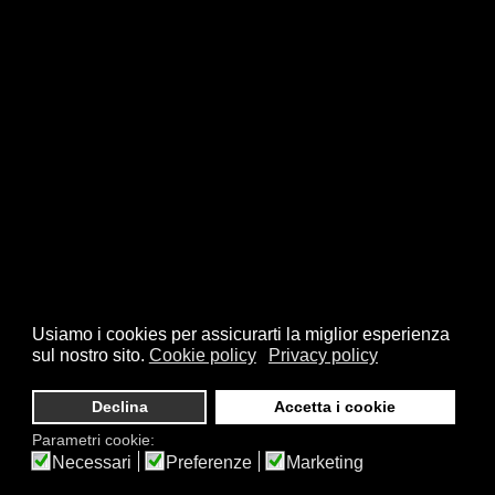
Usiamo i cookies per assicurarti la miglior esperienza
sul nostro sito.
Cookie policy
Privacy policy
Declina
Accetta i cookie
Parametri cookie:
Necessari
Preferenze
Marketing