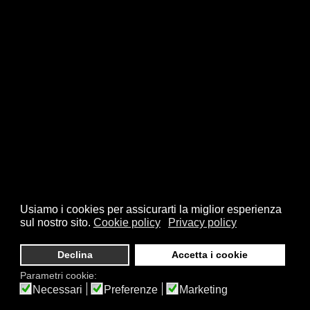
Usiamo i cookies per assicurarti la miglior esperienza
sul nostro sito.
Cookie policy
Privacy policy
Declina
Accetta i cookie
Parametri cookie:
Necessari
Preferenze
Marketing