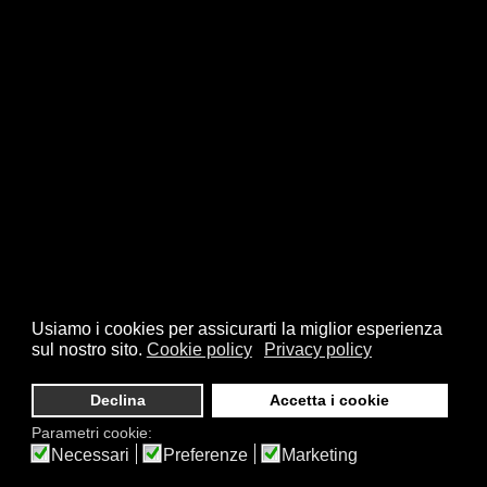
Usiamo i cookies per assicurarti la miglior esperienza
sul nostro sito.
Cookie policy
Privacy policy
Declina
Accetta i cookie
Parametri cookie:
Necessari
Preferenze
Marketing