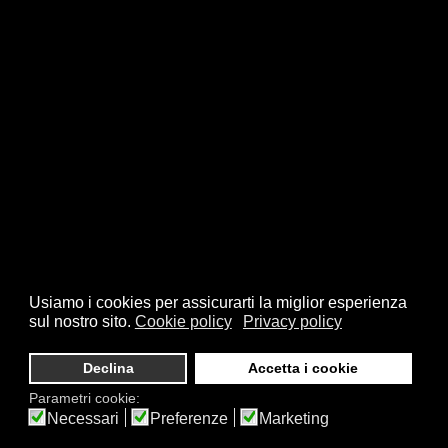
Usiamo i cookies per assicurarti la miglior esperienza
sul nostro sito.
Cookie policy
Privacy policy
Declina
Accetta i cookie
Parametri cookie:
Necessari
Preferenze
Marketing