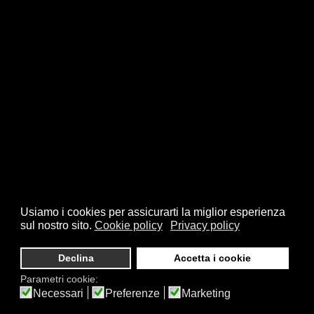
Usiamo i cookies per assicurarti la miglior esperienza
sul nostro sito.
Cookie policy
Privacy policy
Declina
Accetta i cookie
Parametri cookie:
Necessari
Preferenze
Marketing